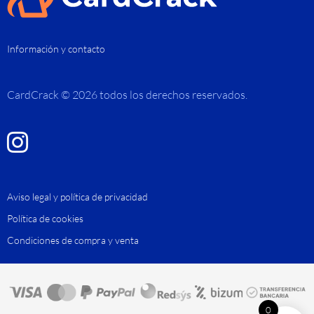
Información y contacto
CardCrack © 2026 todos los derechos reservados.
Aviso legal y política de privacidad
Política de cookies
Condiciones de compra y venta
0