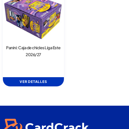
Panini: Caja de chicles Liga Este
2026/27
VER DETALLES