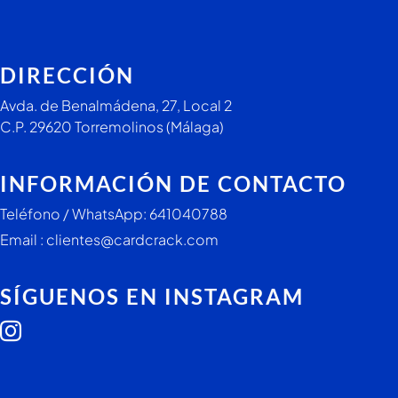
DIRECCIÓN
Avda. de Benalmádena, 27, Local 2
C.P. 29620 Torremolinos (Málaga)
INFORMACIÓN DE CONTACTO
Teléfono / WhatsApp: 641040788
Email : clientes@cardcrack.com
SÍGUENOS EN INSTAGRAM