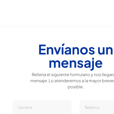
Envíanos un
mensaje
Rellena el siguiente formulario y nos llegar
mensaje. Lo atenderemos a la mayor brev
posible.