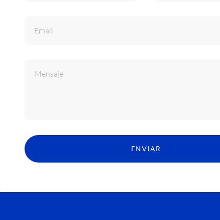
ENVIAR