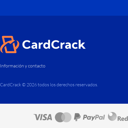
Información y contacto
CardCrack © 2026 todos los derechos reservados.