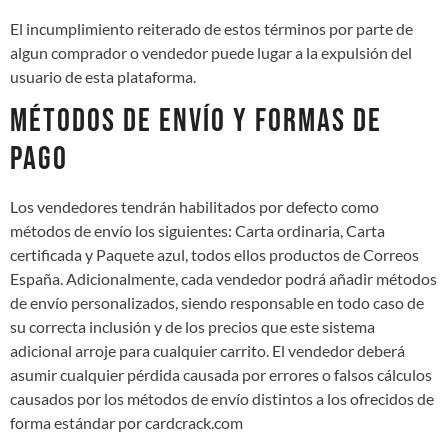
El incumplimiento reiterado de estos términos por parte de
algun comprador o vendedor puede lugar a la expulsión del
usuario de esta plataforma.
MÉTODOS DE ENVÍO Y FORMAS DE
PAGO
Los vendedores tendrán habilitados por defecto como
métodos de envío los siguientes: Carta ordinaria, Carta
certificada y Paquete azul, todos ellos productos de Correos
España. Adicionalmente, cada vendedor podrá añadir métodos
de envío personalizados, siendo responsable en todo caso de
su correcta inclusión y de los precios que este sistema
adicional arroje para cualquier carrito. El vendedor deberá
asumir cualquier pérdida causada por errores o falsos cálculos
causados por los métodos de envío distintos a los ofrecidos de
forma estándar por cardcrack.com