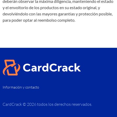
deberán observar la máxima diligencia, manteniendo el estado
y el envoltorio de los productos en su estado original, y
devolviéndolo con las mayores garantías y protección posible,
para poder optar al reembolso completo.
Información y contacto
CardCrack © 2026 todos los derechos reservados.