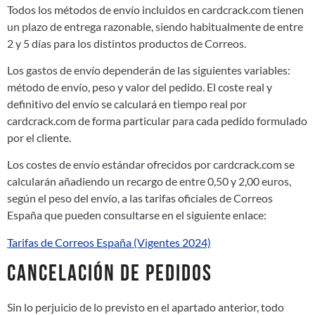
Todos los métodos de envío incluidos en cardcrack.com tienen
un plazo de entrega razonable, siendo habitualmente de entre
2 y 5 días para los distintos productos de Correos.
Los gastos de envío dependerán de las siguientes variables:
método de envío, peso y valor del pedido. El coste real y
definitivo del envío se calculará en tiempo real por
cardcrack.com de forma particular para cada pedido formulado
por el cliente.
Los costes de envío estándar ofrecidos por cardcrack.com se
calcularán añadiendo un recargo de entre 0,50 y 2,00 euros,
según el peso del envío, a las tarifas oficiales de Correos
España que pueden consultarse en el siguiente enlace:
Tarifas de Correos España (Vigentes 2024)
CANCELACIÓN DE PEDIDOS
Sin lo perjuicio de lo previsto en el apartado anterior, todo