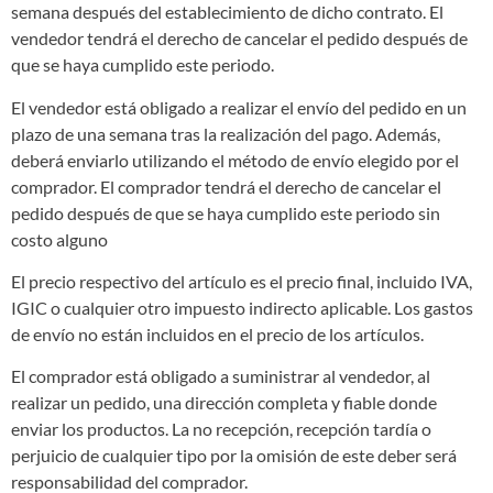
semana después del establecimiento de dicho contrato. El
vendedor tendrá el derecho de cancelar el pedido después de
que se haya cumplido este periodo.
El vendedor está obligado a realizar el envío del pedido en un
plazo de una semana tras la realización del pago. Además,
deberá enviarlo utilizando el método de envío elegido por el
comprador. El comprador tendrá el derecho de cancelar el
pedido después de que se haya cumplido este periodo sin
costo alguno
El precio respectivo del artículo es el precio final, incluido IVA,
IGIC o cualquier otro impuesto indirecto aplicable. Los gastos
de envío no están incluidos en el precio de los artículos.
El comprador está obligado a suministrar al vendedor, al
realizar un pedido, una dirección completa y fiable donde
enviar los productos. La no recepción, recepción tardía o
perjuicio de cualquier tipo por la omisión de este deber será
responsabilidad del comprador.