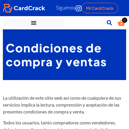
Síguenos
Mi Card Crack
0
Condiciones de
compra y ventas
La utilización de este sitio web así como de cualquiera de sus
servicios implica la lectura, comprensión y aceptación de las
presentes condiciones de compra y venta.
Todos los usuarios, tanto compradores como vendedores,