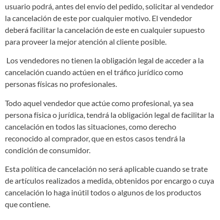
usuario podrá, antes del envío del pedido, solicitar al vendedor
la cancelación de este por cualquier motivo. El vendedor
deberá facilitar la cancelación de este en cualquier supuesto
para proveer la mejor atención al cliente posible.
Los vendedores no tienen la obligación legal de acceder a la
cancelación cuando actúen en el tráfico jurídico como
personas físicas no profesionales.
Todo aquel vendedor que actúe como profesional, ya sea
persona física o jurídica, tendrá la obligación legal de facilitar la
cancelación en todos las situaciones, como derecho
reconocido al comprador, que en estos casos tendrá la
condición de consumidor.
Esta política de cancelación no será aplicable cuando se trate
de artículos realizados a medida, obtenidos por encargo o cuya
cancelación lo haga inútil todos o algunos de los productos
que contiene.