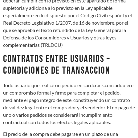
deberán cumplir con lo previsto en este apartado de forma
supletoria y adiciona a lo previsto en la Ley aplicable,
especialmente en lo dispuesto por el Código Civil español y el
Real Decreto Legislativo 1/2007, de 16 de noviembre, por el
que se aprueba el texto refundido de la Ley General para la
Defensa de los Consumidores y Usuarios y otras leyes
complementarias (TRLDCU)
CONTRATOS ENTRE USUARIOS –
CONDICIONES DE TRANSACCION
Todo usuario que realice un pedido en cardcrack.com adquiere
un compromiso formal y firme para completar el pedido,
mediante el pago íntegro de este, constituyendo un contrato
de validez legal entre el comprador y el vendedor. El no pago de
uno o varios pedidos se considerará incumplimiento
contractual con todos los efectos legales aplicables.
El precio de la compra debe pagarse en un plazo de una