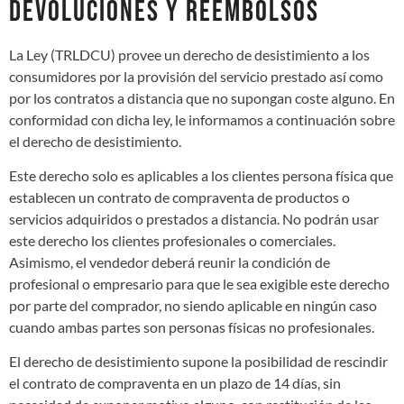
DEVOLUCIONES Y REEMBOLSOS
La Ley (TRLDCU) provee un derecho de desistimiento a los
consumidores por la provisión del servicio prestado así como
por los contratos a distancia que no supongan coste alguno. En
conformidad con dicha ley, le informamos a continuación sobre
el derecho de desistimiento.
Este derecho solo es aplicables a los clientes persona física que
establecen un contrato de compraventa de productos o
servicios adquiridos o prestados a distancia. No podrán usar
este derecho los clientes profesionales o comerciales.
Asimismo, el vendedor deberá reunir la condición de
profesional o empresario para que le sea exigible este derecho
por parte del comprador, no siendo aplicable en ningún caso
cuando ambas partes son personas físicas no profesionales.
El derecho de desistimiento supone la posibilidad de rescindir
el contrato de compraventa en un plazo de 14 días, sin