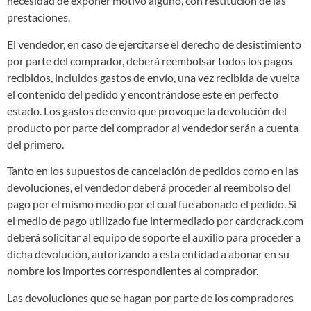
necesidad de exponer motivo alguno, con restitución de las
prestaciones.
El vendedor, en caso de ejercitarse el derecho de desistimiento
por parte del comprador, deberá reembolsar todos los pagos
recibidos, incluidos gastos de envío, una vez recibida de vuelta
el contenido del pedido y encontrándose este en perfecto
estado. Los gastos de envío que provoque la devolución del
producto por parte del comprador al vendedor serán a cuenta
del primero.
Tanto en los supuestos de cancelación de pedidos como en las
devoluciones, el vendedor deberá proceder al reembolso del
pago por el mismo medio por el cual fue abonado el pedido. Si
el medio de pago utilizado fue intermediado por cardcrack.com
deberá solicitar al equipo de soporte el auxilio para proceder a
dicha devolución, autorizando a esta entidad a abonar en su
nombre los importes correspondientes al comprador.
Las devoluciones que se hagan por parte de los compradores