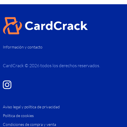
Información y contacto
CardCrack © 2026 todos los derechos reservados.
Aviso legal y política de privacidad
Política de cookies
Condiciones de compra y venta