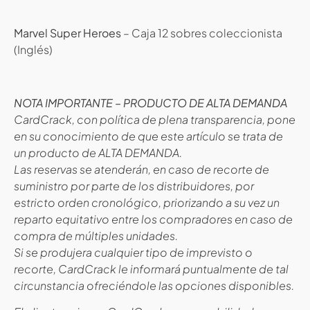
Marvel Super Heroes
– Caja 12 sobres coleccionista
(Inglés)
NOTA IMPORTANTE – PRODUCTO DE ALTA DEMANDA
CardCrack, con política de plena transparencia, pone
en su conocimiento de que este artículo se trata de
un producto de ALTA DEMANDA.
Las reservas se atenderán, en caso de recorte de
suministro por parte de los distribuidores, por
estricto orden cronológico, priorizando a su vez un
reparto equitativo entre los compradores en caso de
compra de múltiples unidades.
Si se produjera cualquier tipo de imprevisto o
recorte, CardCrack le informará puntualmente de tal
circunstancia ofreciéndole las opciones disponibles.