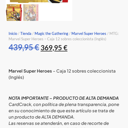
Inicio
/
Tienda
/
Magic the Gathering
/
Marvel Super Heroes
/ MTG:
Marvel Super Heroes – Caja 12 sobres coleccionista (Inglés)
439,95
€
369,95
€
Marvel Super Heroes
– Caja 12 sobres coleccionista
(Inglés)
NOTA IMPORTANTE – PRODUCTO DE ALTA DEMANDA
CardCrack, con política de plena transparencia, pone
en su conocimiento de que este artículo se trata de
un producto de ALTA DEMANDA.
Las reservas se atenderán, en caso de recorte de