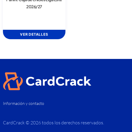
2026/27
VER DETALLES
Información y contacto
CardCrack © 2026 todos los derechos reservados.