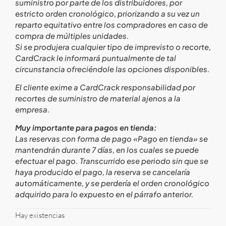
suministro por parte de los distribuidores, por
estricto orden cronológico, priorizando a su vez un
reparto equitativo entre los compradores en caso de
compra de múltiples unidades.
Si se produjera cualquier tipo de imprevisto o recorte,
CardCrack le informará puntualmente de tal
circunstancia ofreciéndole las opciones disponibles.
El cliente exime a CardCrack responsabilidad por
recortes de suministro de material ajenos a la
empresa.
Muy importante para pagos en tienda:
Las reservas con forma de pago «Pago en tienda» se
mantendrán durante 7 días, en los cuales se puede
efectuar el pago. Transcurrido ese periodo sin que se
haya producido el pago, la reserva se cancelaría
automáticamente, y se perdería el orden cronológico
adquirido para lo expuesto en el párrafo anterior.
Hay existencias