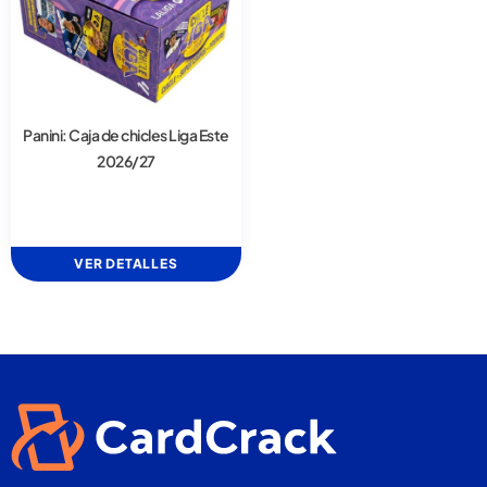
Panini: Caja de chicles Liga Este
2026/27
VER DETALLES