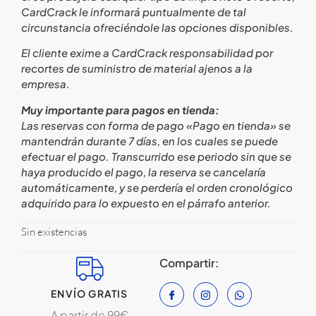
CardCrack le informará puntualmente de tal
circunstancia ofreciéndole las opciones disponibles.
El cliente exime a CardCrack responsabilidad por
recortes de suministro de material ajenos a la
empresa.
Muy importante para pagos en tienda:
Las reservas con forma de pago «Pago en tienda» se
mantendrán durante 7 días, en los cuales se puede
efectuar el pago. Transcurrido ese periodo sin que se
haya producido el pago, la reserva se cancelaría
automáticamente, y se perdería el orden cronológico
adquirido para lo expuesto en el párrafo anterior.
Sin existencias
Compartir:
ENVÍO GRATIS
A partir de 99€