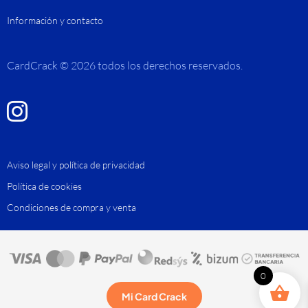
Información y contacto
CardCrack © 2026 todos los derechos reservados.
Aviso legal y política de privacidad
Política de cookies
Condiciones de compra y venta
0
Mi Card Crack