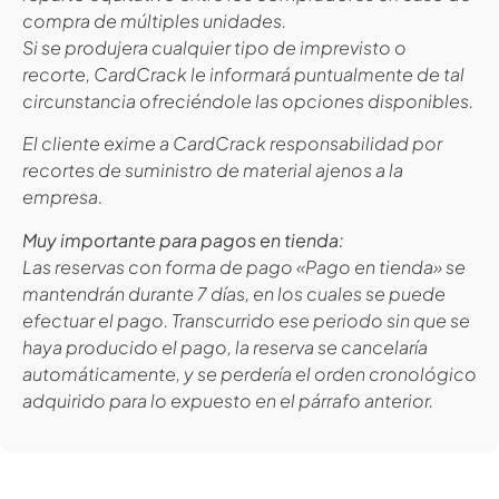
compra de múltiples unidades.
Si se produjera cualquier tipo de imprevisto o
recorte, CardCrack le informará puntualmente de tal
circunstancia ofreciéndole las opciones disponibles.
El cliente exime a CardCrack responsabilidad por
recortes de suministro de material ajenos a la
empresa.
Muy importante para pagos en tienda:
Las reservas con forma de pago «Pago en tienda» se
mantendrán durante 7 días, en los cuales se puede
efectuar el pago. Transcurrido ese periodo sin que se
haya producido el pago, la reserva se cancelaría
automáticamente, y se perdería el orden cronológico
adquirido para lo expuesto en el párrafo anterior.