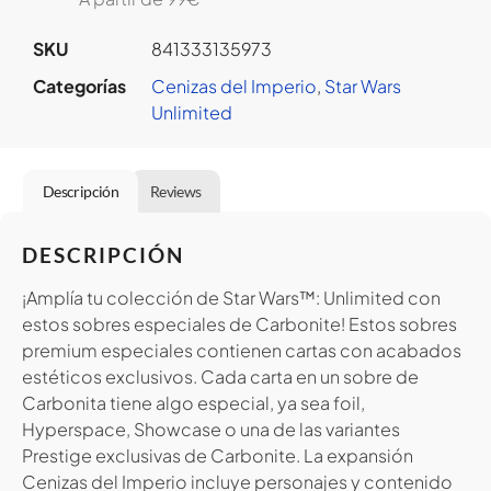
SKU
841333135973
Categorías
Cenizas del Imperio
,
Star Wars
Unlimited
Descripción
Reviews
DESCRIPCIÓN
¡Amplía tu colección de Star Wars™: Unlimited con
estos sobres especiales de Carbonite! Estos sobres
premium especiales contienen cartas con acabados
estéticos exclusivos. Cada carta en un sobre de
Carbonita tiene algo especial, ya sea foil,
Hyperspace, Showcase o una de las variantes
Prestige exclusivas de Carbonite. La expansión
Cenizas del Imperio incluye personajes y contenido