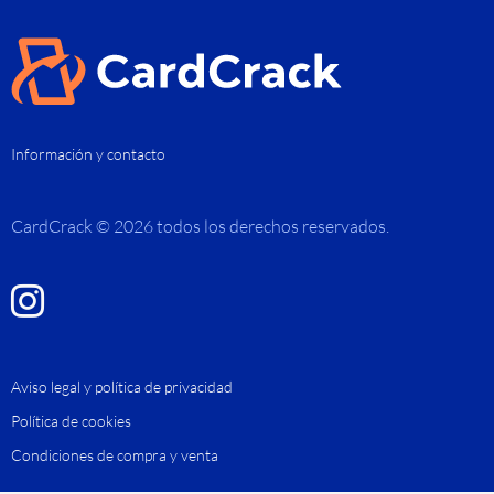
Información y contacto
CardCrack © 2026 todos los derechos reservados.
Aviso legal y política de privacidad
Política de cookies
Condiciones de compra y venta