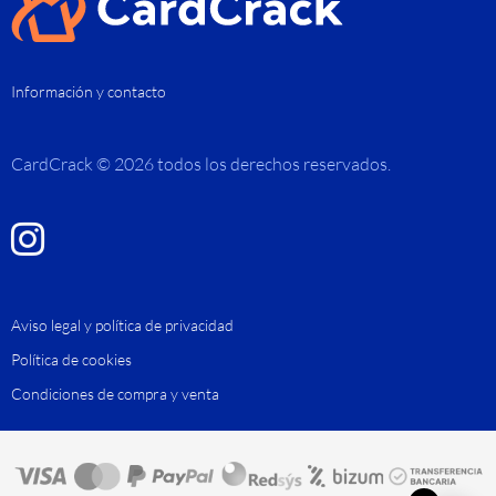
Información y contacto
CardCrack © 2026 todos los derechos reservados.
Aviso legal y política de privacidad
Política de cookies
Condiciones de compra y venta