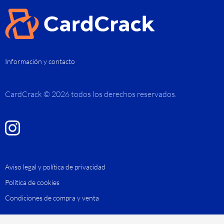
Información y contacto
CardCrack © 2026 todos los derechos reservados.
Aviso legal y política de privacidad
Política de cookies
Condiciones de compra y venta