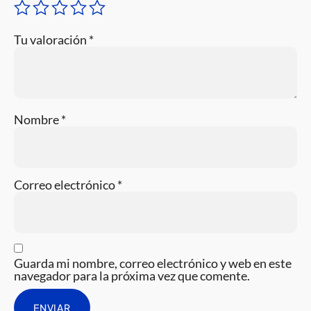
Tu valoración
*
Nombre
*
Correo electrónico
*
Guarda mi nombre, correo electrónico y web en este
navegador para la próxima vez que comente.