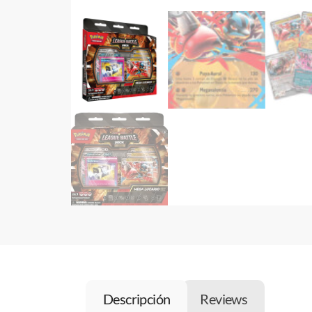
Descripción
Reviews