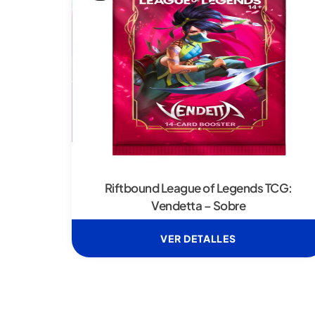
Riftbound League of Legends TCG:
Vendetta – Sobre
VER DETALLES