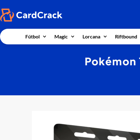
Fútbol
Magic
Lorcana
Riftbound
Pokémon 