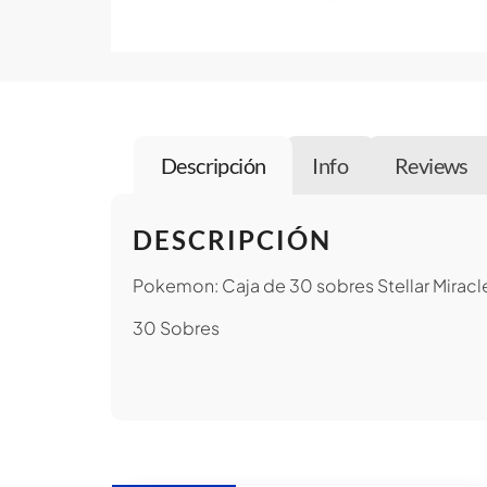
Descripción
Info
Reviews
DESCRIPCIÓN
Pokemon: Caja de 30 sobres Stellar Miracl
30 Sobres