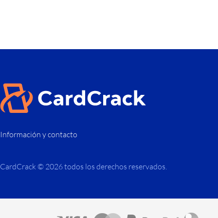
Información y contacto
CardCrack © 2026 todos los derechos reservados.