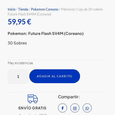
Inicio
/
Tienda
/
Pokemon Coreano
/ Pokemon: Caja de 30 sobres
Future Flash SV4M (Coreano)
59,95
€
Pokemon: Future Flash SV4M (Coreano)
30 Sobres
Hay existencias
AÑADIR AL CARRITO
Compartir:
ENVÍO GRATIS