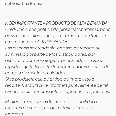
sobres. ¡Una locura!
NOTA IMPORTANTE – PRODUCTO DE ALTA DEMANDA
CardCrack, con política de plena transparencia, pone
en su conocimiento de que este artículo se trata de
un producto de ALTA DEMANDA.
Las reservas se atenderán, en caso de recorte de
suministro por parte de los distribuidores, por
estricto orden cronológico, priorizando a su vez un
reparto equitativo entre los compradores en caso de
compra de múltiples unidades.
Si se produjera cualquier tipo de imprevisto o
recorte, CardCrack le informará puntualmente de tal
circunstancia ofreciéndole las opciones disponibles.
El cliente exime a CardCrack responsabilidad por
recortes de suministro de material ajenos a la
empresa.