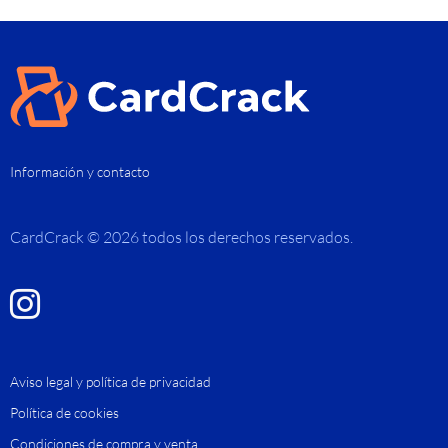
Información y contacto
CardCrack © 2026 todos los derechos reservados.
Aviso legal y política de privacidad
Política de cookies
Condiciones de compra y venta