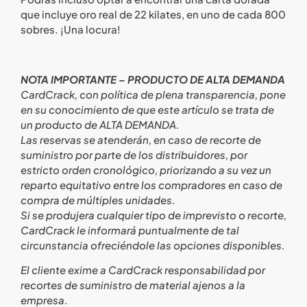
que incluye oro real de 22 kilates, en uno de cada 800
sobres. ¡Una locura!
NOTA IMPORTANTE – PRODUCTO DE ALTA DEMANDA
CardCrack, con política de plena transparencia, pone
en su conocimiento de que este artículo se trata de
un producto de ALTA DEMANDA.
Las reservas se atenderán, en caso de recorte de
suministro por parte de los distribuidores, por
estricto orden cronológico, priorizando a su vez un
reparto equitativo entre los compradores en caso de
compra de múltiples unidades.
Si se produjera cualquier tipo de imprevisto o recorte,
CardCrack le informará puntualmente de tal
circunstancia ofreciéndole las opciones disponibles.
El cliente exime a CardCrack responsabilidad por
recortes de suministro de material ajenos a la
empresa.