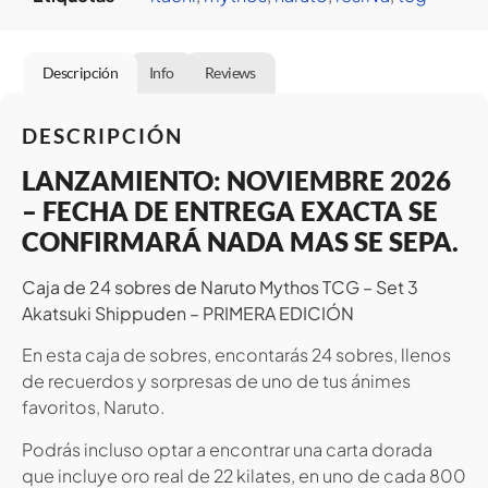
Descripción
Info
Reviews
DESCRIPCIÓN
LANZAMIENTO: NOVIEMBRE 2026
– FECHA DE ENTREGA EXACTA SE
CONFIRMARÁ NADA MAS SE SEPA.
Caja de 24 sobres de Naruto Mythos TCG – Set 3
Akatsuki Shippuden – PRIMERA EDICIÓN
En esta caja de sobres, encontarás 24 sobres, llenos
de recuerdos y sorpresas de uno de tus ánimes
favoritos, Naruto.
Podrás incluso optar a encontrar una carta dorada
que incluye oro real de 22 kilates, en uno de cada 800