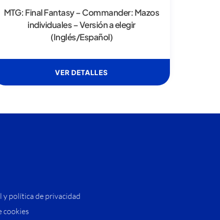
MTG: Final Fantasy – Commander: Mazos
individuales – Versión a elegir
(Inglés/Español)
VER DETALLES
l y política de privacidad
e cookies