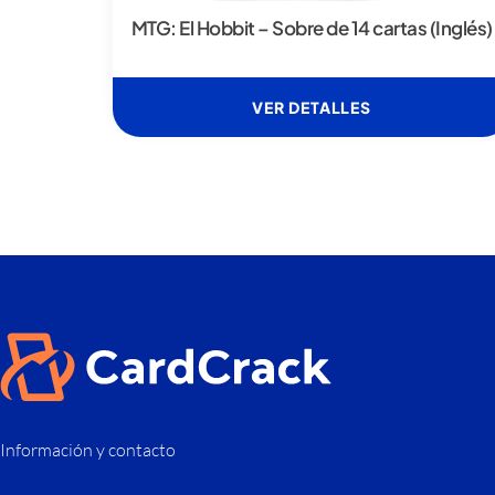
MTG: El Hobbit – Sobre de 14 cartas (Inglés)
VER DETALLES
Información y contacto