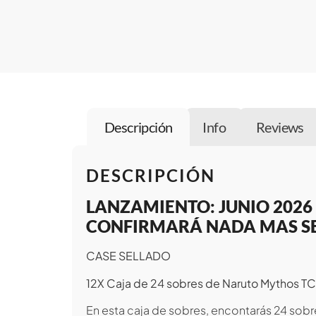
Descripción
Info
Reviews
DESCRIPCIÓN
LANZAMIENTO: JUNIO 2026
CONFIRMARÁ NADA MAS SE
CASE SELLADO
12X Caja de 24 sobres de Naruto Mythos 
En esta caja de sobres, encontarás 24 sobr