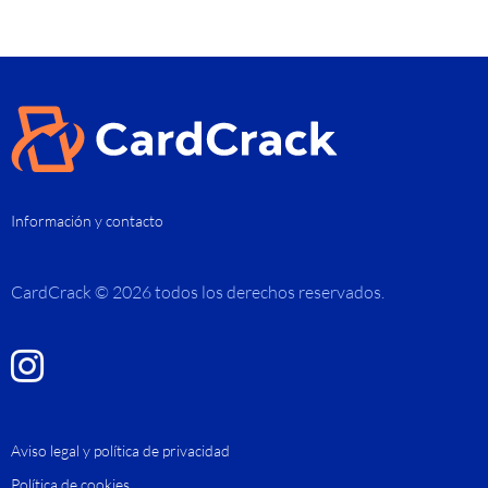
Información y contacto
CardCrack © 2026 todos los derechos reservados.
Aviso legal y política de privacidad
Política de cookies