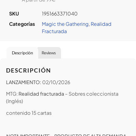
SKU
1951663371040
Categorías
Magic the Gathering
,
Realidad
Fracturada
Descripción
Reviews
DESCRIPCIÓN
LANZAMIENTO:
02/10/2026
MTG:
Realidad fracturada
– Sobres coleccionista
(Inglés)
contenido 15 cartas