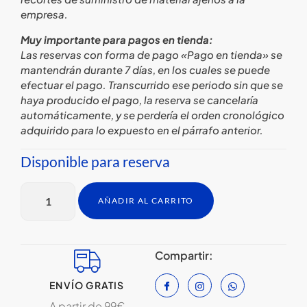
empresa.
Muy importante para pagos en tienda:
Las reservas con forma de pago «Pago en tienda» se
mantendrán durante 7 días, en los cuales se puede
efectuar el pago. Transcurrido ese periodo sin que se
haya producido el pago, la reserva se cancelaría
automáticamente, y se perdería el orden cronológico
adquirido para lo expuesto en el párrafo anterior.
Disponible para reserva
AÑADIR AL CARRITO
Compartir:
ENVÍO GRATIS
A partir de 99€