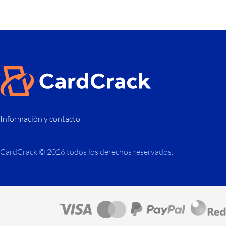
Información y contacto
CardCrack © 2026 todos los derechos reservados.