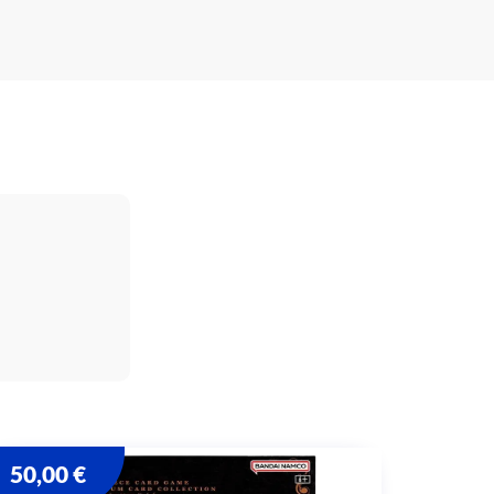
50,00
€