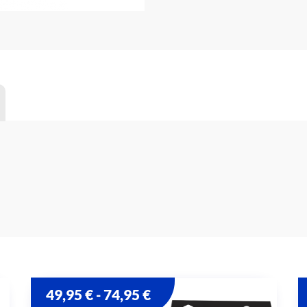
49,95
€
74,95
€
-