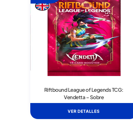
Riftbound League of Legends TCG:
Vendetta – Sobre
VER DETALLES