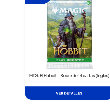
MTG: El Hobbit – Sobre de 14 cartas (Inglés)
VER DETALLES