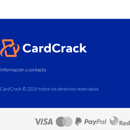
Información y contacto
CardCrack © 2026 todos los derechos reservados.