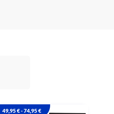
49,95
€
74,95
€
-