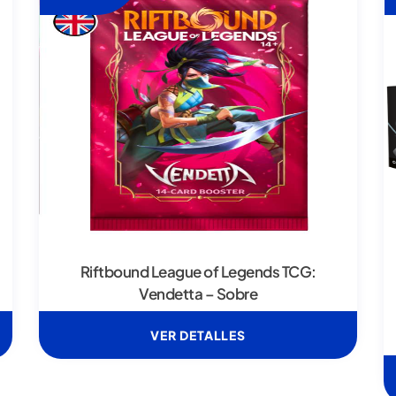
Riftbound League of Legends TCG:
Vendetta – Sobre
VER DETALLES