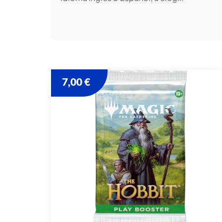
7,00
€