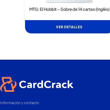
MTG: El Hobbit – Sobre de 14 cartas (Inglés)
VER DETALLES
Información y contacto