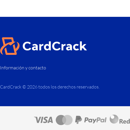
Información y contacto
CardCrack © 2026 todos los derechos reservados.