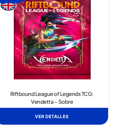
Riftbound League of Legends TCG:
Vendetta – Sobre
VER DETALLES