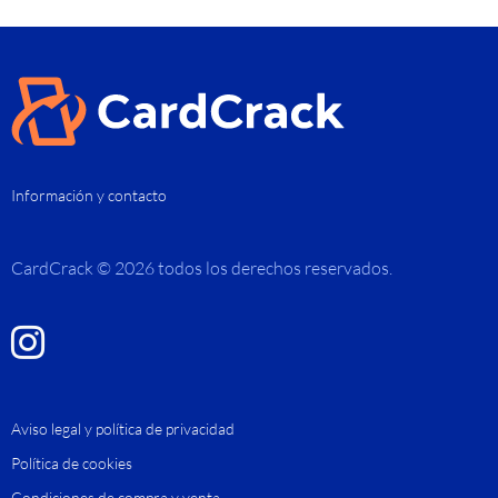
Información y contacto
CardCrack © 2026 todos los derechos reservados.
Aviso legal y política de privacidad
Política de cookies
Condiciones de compra y venta