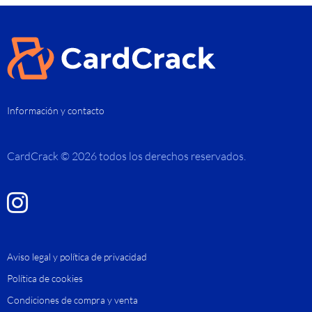
Información y contacto
CardCrack © 2026 todos los derechos reservados.
Aviso legal y política de privacidad
Política de cookies
Condiciones de compra y venta