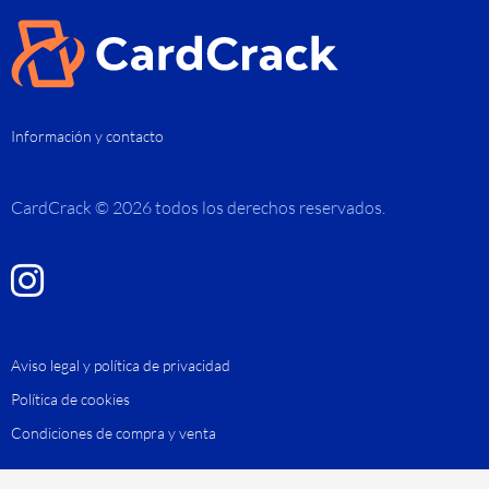
Información y contacto
CardCrack © 2026 todos los derechos reservados.
Aviso legal y política de privacidad
Política de cookies
Condiciones de compra y venta