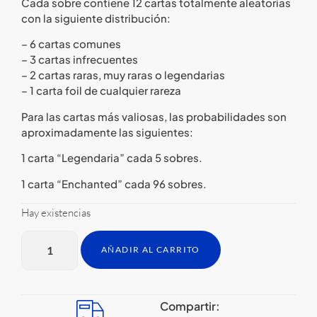
Cada sobre contiene 12 cartas totalmente aleatorias
con la siguiente distribución:
– 6 cartas comunes
– 3 cartas infrecuentes
– 2 cartas raras, muy raras o legendarias
– 1 carta foil de cualquier rareza
Para las cartas más valiosas, las probabilidades son
aproximadamente las siguientes:
1 carta “Legendaria” cada 5 sobres.
1 carta “Enchanted” cada 96 sobres.
Hay existencias
AÑADIR AL CARRITO
Compartir: