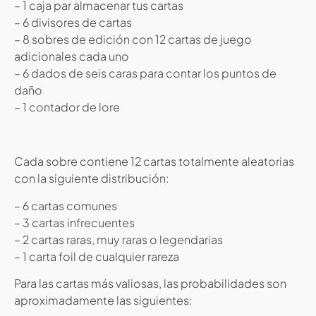
– 1 caja par almacenar tus cartas
– 6 divisores de cartas
– 8 sobres de edición con 12 cartas de juego
adicionales cada uno
– 6 dados de seis caras para contar los puntos de
daño
– 1 contador de lore
Cada sobre contiene 12 cartas totalmente aleatorias
con la siguiente distribución:
– 6 cartas comunes
– 3 cartas infrecuentes
– 2 cartas raras, muy raras o legendarias
– 1 carta foil de cualquier rareza
Para las cartas más valiosas, las probabilidades son
aproximadamente las siguientes: