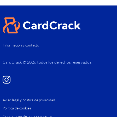
Información y contacto
CardCrack © 2026 todos los derechos reservados.
Aviso legal y política de privacidad
Política de cookies
Condiciones de compra y venta