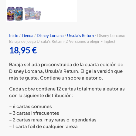
Inicio
/
Tienda
/
Disney Lorcana
/
Ursula's Return
/ Disney Lorcana:
Baraja de juego Ursula’s Return (2 Versiones a elegir – Inglés)
18,95
€
Baraja sellada preconstruida de la cuarta edición de
Disney Lorcana, Ursula’s Return. Elige la versión que
más te guste. Contiene un sobre aleatorio.
Cada sobre contiene 12 cartas totalmente aleatorias
con la siguiente distribución:
– 6 cartas comunes
– 3 cartas infrecuentes
– 2 cartas raras, muy raras o legendarias
– 1 carta foil de cualquier rareza