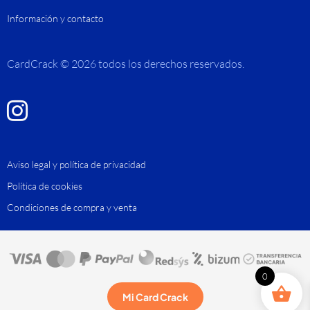
Información y contacto
CardCrack © 2026 todos los derechos reservados.
Aviso legal y política de privacidad
Política de cookies
Condiciones de compra y venta
0
Mi Card Crack