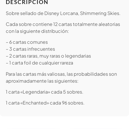
DESCRIPCIÓN
Sobre sellado de Disney Lorcana, Shimmering Skies.
Cada sobre contiene 12 cartas totalmente aleatorias
con la siguiente distribución:
– 6 cartas comunes
– 3 cartas infrecuentes
– 2 cartas raras, muy raras o legendarias
– 1 carta foil de cualquier rareza
Para las cartas más valiosas, las probabilidades son
aproximadamente las siguientes:
1 carta «Legendaria» cada 5 sobres.
1 carta «Enchanted» cada 96 sobres.