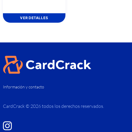
VER DETALLES
Información y contacto
CardCrack © 2026 todos los derechos reservados.