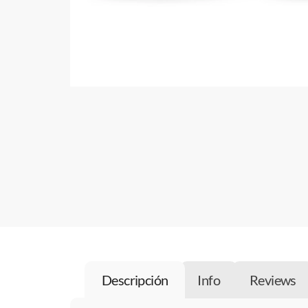
Descripción
Info
Reviews