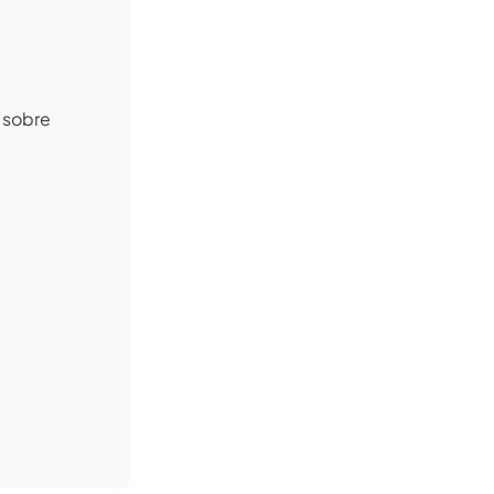
n sobre