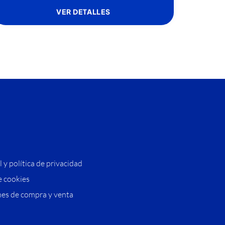
VER DETALLES
l y política de privacidad
e cookies
es de compra y venta