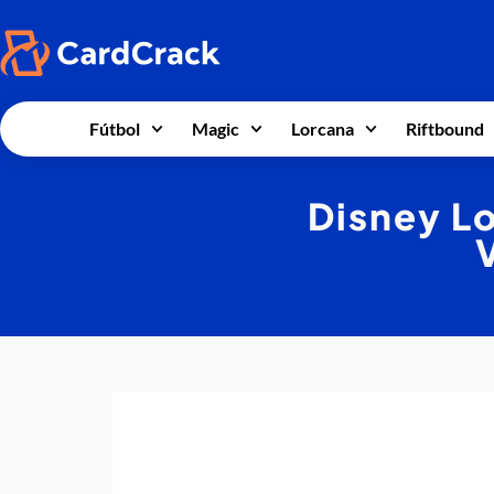
Fútbol
Magic
Lorcana
Riftbound
Disney Lo