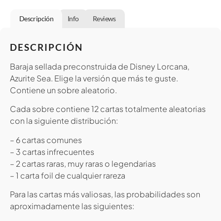
Descripción
Info
Reviews
DESCRIPCIÓN
Baraja sellada preconstruida de Disney Lorcana,
Azurite Sea. Elige la versión que más te guste.
Contiene un sobre aleatorio.
Cada sobre contiene 12 cartas totalmente aleatorias
con la siguiente distribución:
– 6 cartas comunes
– 3 cartas infrecuentes
– 2 cartas raras, muy raras o legendarias
– 1 carta foil de cualquier rareza
Para las cartas más valiosas, las probabilidades son
aproximadamente las siguientes: