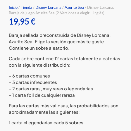
Inicio
/
Tienda
/
Disney Lorcana
/
Azurite Sea
/ Disney Lorcana:
Baraja de juego Azurite Sea (2 Versiones a elegir – Inglés)
19,95
€
Baraja sellada preconstruida de Disney Lorcana,
Azurite Sea. Elige la versión que más te guste.
Contiene un sobre aleatorio.
Cada sobre contiene 12 cartas totalmente aleatorias
con la siguiente distribución:
– 6 cartas comunes
– 3 cartas infrecuentes
– 2 cartas raras, muy raras o legendarias
– 1 carta foil de cualquier rareza
Para las cartas más valiosas, las probabilidades son
aproximadamente las siguientes:
1 carta «Legendaria» cada 5 sobres.