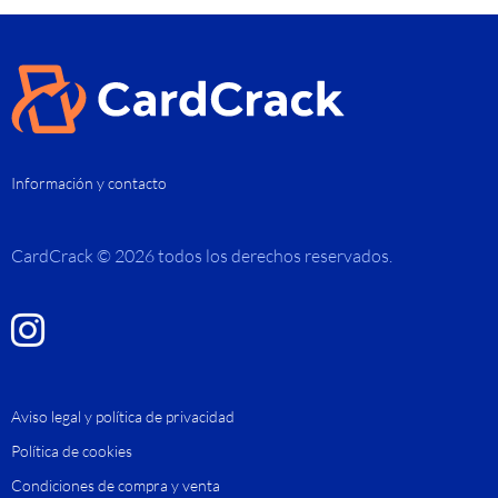
Información y contacto
CardCrack © 2026 todos los derechos reservados.
Aviso legal y política de privacidad
Política de cookies
Condiciones de compra y venta