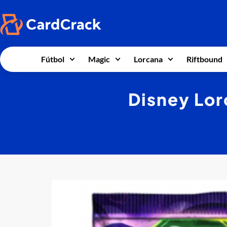
Fútbol
Magic
Lorcana
Riftbound
Disney Lor