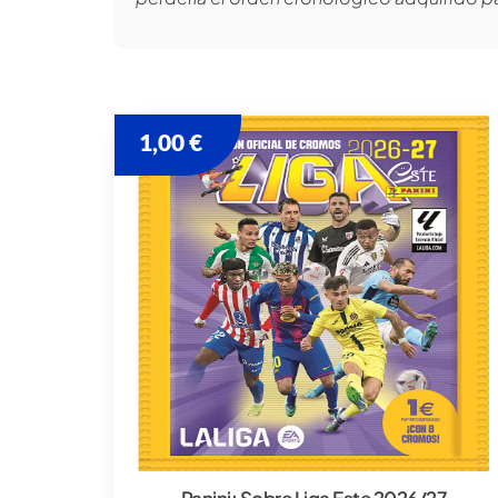
1,00
€