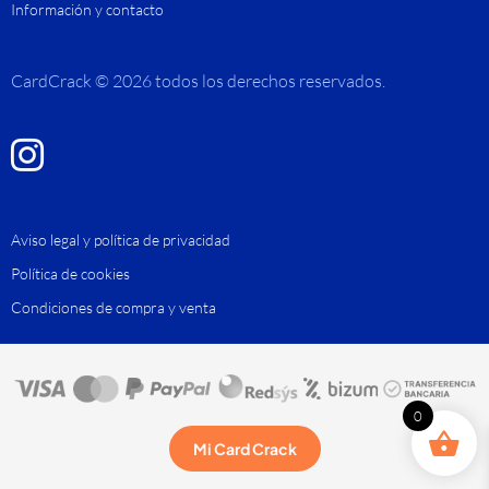
Información y contacto
CardCrack © 2026 todos los derechos reservados.
Aviso legal y política de privacidad
Política de cookies
Condiciones de compra y venta
0
Mi Card Crack