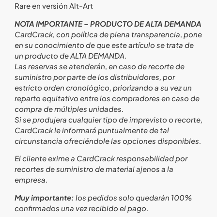
Rare en versión Alt-Art
NOTA IMPORTANTE – PRODUCTO DE ALTA DEMANDA
CardCrack, con política de plena transparencia, pone
en su conocimiento de que este artículo se trata de
un producto de ALTA DEMANDA.
Las reservas se atenderán, en caso de recorte de
suministro por parte de los distribuidores, por
estricto orden cronológico, priorizando a su vez un
reparto equitativo entre los compradores en caso de
compra de múltiples unidades.
Si se produjera cualquier tipo de imprevisto o recorte,
CardCrack le informará puntualmente de tal
circunstancia ofreciéndole las opciones disponibles.
El cliente exime a CardCrack responsabilidad por
recortes de suministro de material ajenos a la
empresa.
Muy importante:
los pedidos solo quedarán 100%
confirmados una vez recibido el pago.