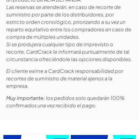
Las reservas se atenderán, en caso de recorte de
suministro por parte de los distribuidores, por
estricto orden cronológico, priorizando a su vez un
reparto equitativo entre los compradores en caso de
compra de múltiples unidades.
Si se produjera cualquier tipo de imprevisto o
recorte, CardCrack le informará puntualmente de tal
circunstancia ofreciéndole las opciones disponibles.
El cliente exime a CardCrack responsabilidad por
recortes de suministro de material ajenos a la
empresa.
Muy importante:
los pedidos solo quedarán 100%
confirmados una vez recibido el pago.