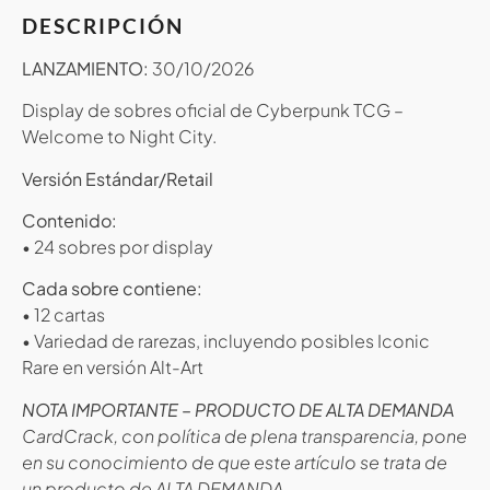
DESCRIPCIÓN
LANZAMIENTO:
30/10/2026
Display de sobres oficial de Cyberpunk TCG –
Welcome to Night City.
Versión Estándar/Retail
Contenido:
• 24 sobres por display
Cada sobre contiene:
• 12 cartas
• Variedad de rarezas, incluyendo posibles Iconic
Rare en versión Alt-Art
NOTA IMPORTANTE – PRODUCTO DE ALTA DEMANDA
CardCrack, con política de plena transparencia, pone
en su conocimiento de que este artículo se trata de
un producto de ALTA DEMANDA.