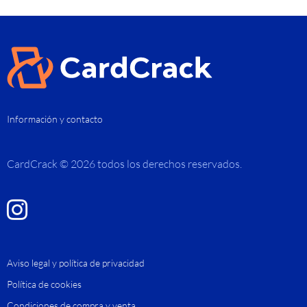
Información y contacto
CardCrack © 2026 todos los derechos reservados.
Aviso legal y política de privacidad
Política de cookies
Condiciones de compra y venta