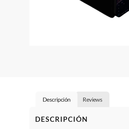
Descripción
Reviews
DESCRIPCIÓN