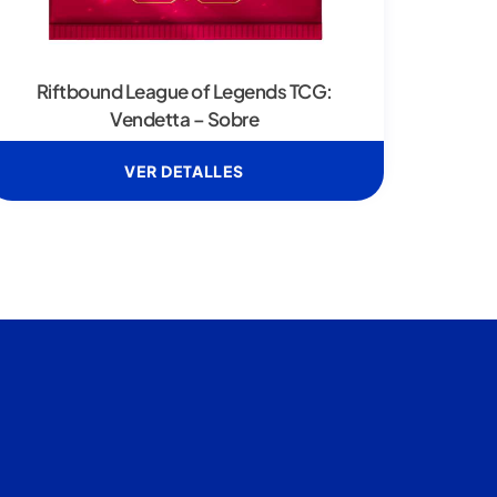
Riftbound League of Legends TCG:
Vendetta – Sobre
VER DETALLES