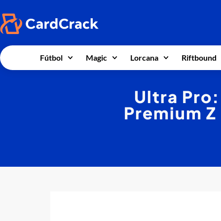
Fútbol
Magic
Lorcana
Riftbound
Ultra Pro
Premium Z 