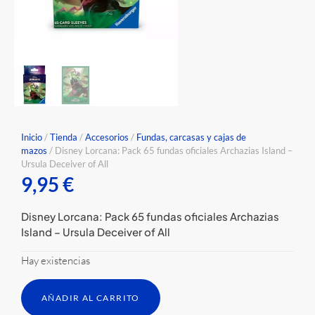
Inicio
/
Tienda
/
Accesorios
/
Fundas, carcasas y cajas de
mazos
/ Disney Lorcana: Pack 65 fundas oficiales Archazias Island –
Ursula Deceiver of All
9,95
€
Disney Lorcana: Pack 65 fundas oficiales Archazias
Island – Ursula Deceiver of All
Hay existencias
AÑADIR AL CARRITO