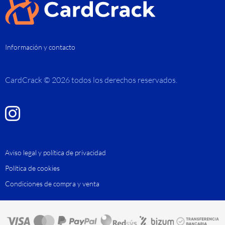
Información y contacto
CardCrack © 2026 todos los derechos reservados.
Aviso legal y política de privacidad
Política de cookies
Condiciones de compra y venta