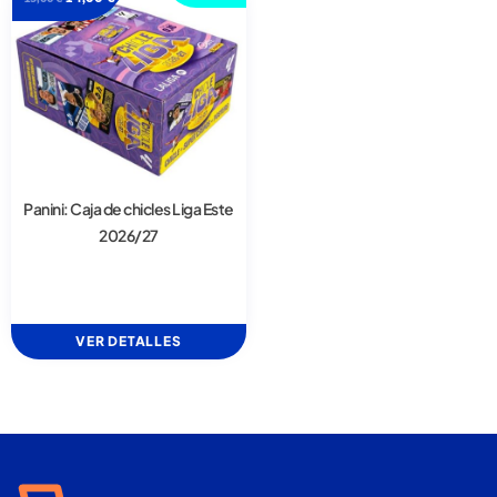
Panini: Caja de chicles Liga Este
2026/27
VER DETALLES