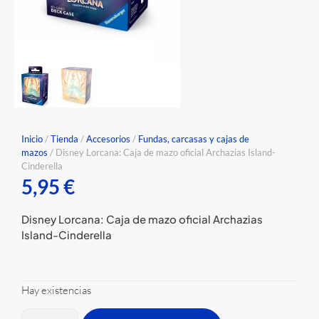
Inicio
/
Tienda
/
Accesorios
/
Fundas, carcasas y cajas de
mazos
/ Disney Lorcana: Caja de mazo oficial Archazias Island-
Cinderella
5,95
€
Disney Lorcana: Caja de mazo oficial Archazias
Island-Cinderella
Hay existencias