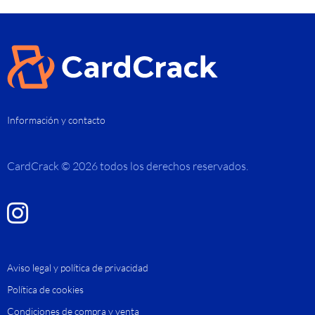
Información y contacto
CardCrack © 2026 todos los derechos reservados.
Aviso legal y política de privacidad
Política de cookies
Condiciones de compra y venta