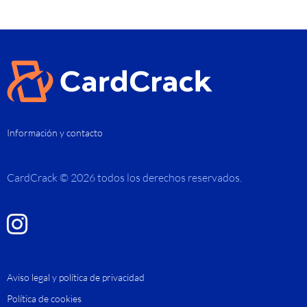
Información y contacto
CardCrack © 2026 todos los derechos reservados.
Aviso legal y política de privacidad
Política de cookies