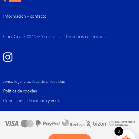
Información y contacto
CardCrack © 2026 todos los derechos reservados.
Aviso legal y política de privacidad
Política de cookies
Condiciones de compra y venta
0