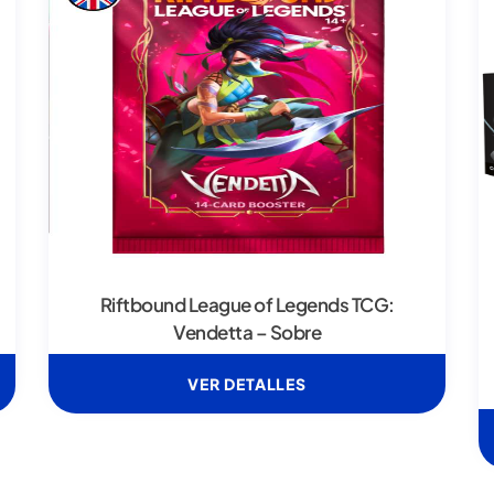
Riftbound League of Legends TCG:
Vendetta – Sobre
VER DETALLES