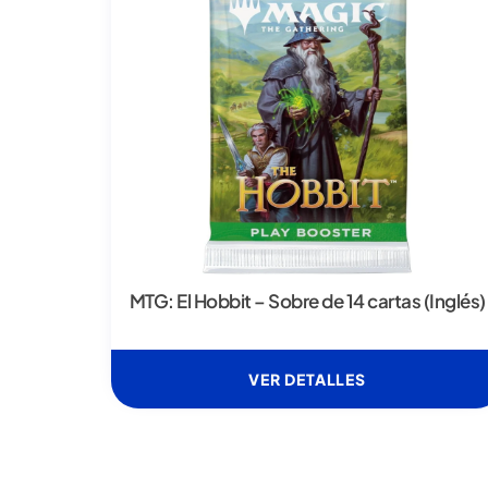
MTG: El Hobbit – Sobre de 14 cartas (Inglés)
VER DETALLES