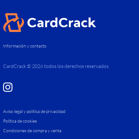
Información y contacto
CardCrack © 2026 todos los derechos reservados.
Aviso legal y política de privacidad
Política de cookies
Condiciones de compra y venta