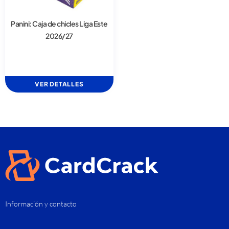
Panini: Caja de chicles Liga Este
2026/27
VER DETALLES
Información y contacto