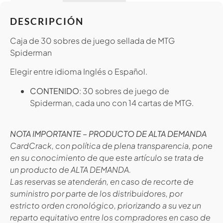
DESCRIPCIÓN
Caja de 30 sobres de juego sellada de MTG
Spiderman
Elegir entre idioma Inglés o Español.
CONTENIDO
: 30 sobres de juego de
Spiderman, cada uno con 14 cartas de MTG.
NOTA IMPORTANTE – PRODUCTO DE ALTA DEMANDA
CardCrack, con política de plena transparencia, pone
en su conocimiento de que este artículo se trata de
un producto de ALTA DEMANDA.
Las reservas se atenderán, en caso de recorte de
suministro por parte de los distribuidores, por
estricto orden cronológico, priorizando a su vez un
reparto equitativo entre los compradores en caso de