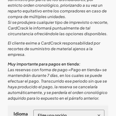
estricto orden cronológico, priorizando a su vez un
reparto equitativo entre los compradores en caso de
compra de múltiples unidades.
Si se produjera cualquier tipo de imprevisto o recorte,
CardCrack le informará puntualmente de tal
circunstancia ofreciéndole las opciones disponibles.
El cliente exime a CardCrack responsabilidad por
recortes de suministro de material ajenos a la
empresa.
Muy importante para pagos en tienda:
Las reservas con forma de pago «Pago en tienda» se
mantendrán durante 7 días, en los cuales se puede
efectuar el pago. Transcurrido ese periodo sin que se
haya producido el pago, la reserva se cancelaría
automáticamente, y se perdería el orden cronológico
adquirido para lo expuesto en el párrafo anterior.
Idioma