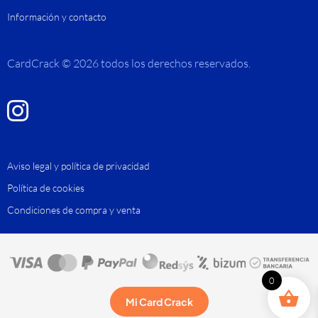
Información y contacto
CardCrack © 2026 todos los derechos reservados.
Aviso legal y política de privacidad
Política de cookies
Condiciones de compra y venta
0
Mi Card Crack