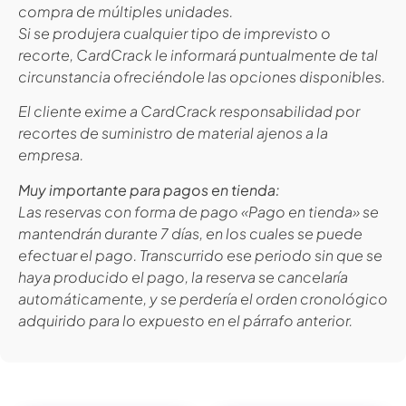
compra de múltiples unidades.
Si se produjera cualquier tipo de imprevisto o
recorte, CardCrack le informará puntualmente de tal
circunstancia ofreciéndole las opciones disponibles.
El cliente exime a CardCrack responsabilidad por
recortes de suministro de material ajenos a la
empresa.
Muy importante para pagos en tienda:
Las reservas con forma de pago «Pago en tienda» se
mantendrán durante 7 días, en los cuales se puede
efectuar el pago. Transcurrido ese periodo sin que se
haya producido el pago, la reserva se cancelaría
automáticamente, y se perdería el orden cronológico
adquirido para lo expuesto en el párrafo anterior.