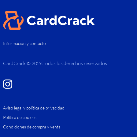
Información y contacto
CardCrack © 2026 todos los derechos reservados.
Aviso legal y política de privacidad
Política de cookies
Condiciones de compra y venta