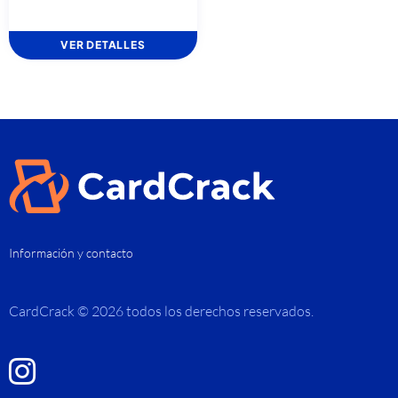
VER DETALLES
Información y contacto
CardCrack © 2026 todos los derechos reservados.