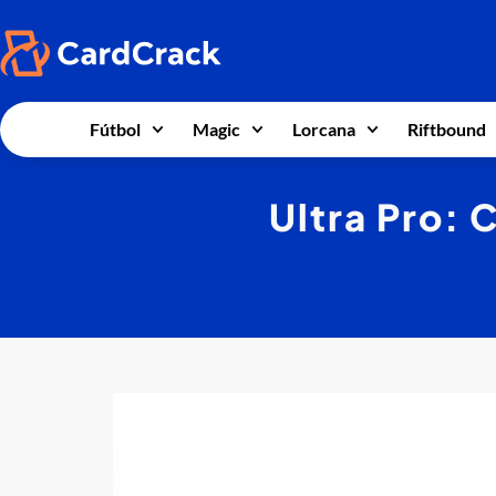
Fútbol
Magic
Lorcana
Riftbound
Ultra Pro: 