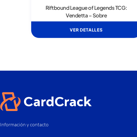
Riftbound League of Legends TCG:
Vendetta – Sobre
VER DETALLES
Información y contacto