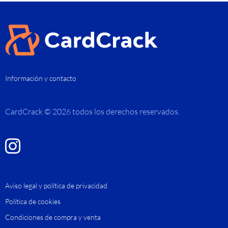
Información y contacto
CardCrack © 2026 todos los derechos reservados.
Aviso legal y política de privacidad
Política de cookies
Condiciones de compra y venta