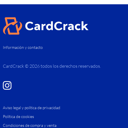
Información y contacto
CardCrack © 2026 todos los derechos reservados.
Aviso legal y política de privacidad
Política de cookies
Condiciones de compra y venta