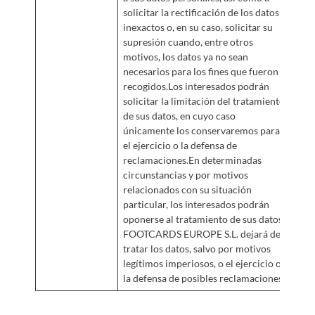
solicitar la rectificación de los datos
inexactos o, en su caso, solicitar su
supresión cuando, entre otros
motivos, los datos ya no sean
necesarios para los fines que fueron
recogidos.Los interesados podrán
solicitar la limitación del tratamiento
de sus datos, en cuyo caso
únicamente los conservaremos para
el ejercicio o la defensa de
reclamaciones.En determinadas
circunstancias y por motivos
relacionados con su situación
particular, los interesados podrán
oponerse al tratamiento de sus datos.
FOOTCARDS EUROPE
S.L. dejará de
tratar los datos, salvo por motivos
legítimos imperiosos, o el ejercicio o
la defensa de posibles reclamaciones.