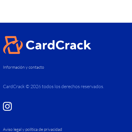
Información y contacto
CardCrack © 2026 todos los derechos reservados.
Aviso legal y política de privacidad